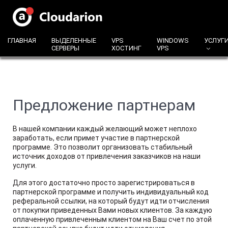
ГЛАВНАЯ
ВЫДЕЛЕННЫЕ
VPS
WINDOWS
УСЛУГ
СЕРВЕРЫ
ХОСТИНГ
VPS
Предложение партнерам
В нашей компании каждый желающий может неплохо
заработать, если примет участие в партнерской
программе. Это позволит организовать стабильный
источник доходов от привлечения заказчиков на наши
услуги.
Для этого достаточно просто зарегистрироваться в
партнерской программе и получить индивидуальный код
реферальной ссылки, на который будут идти отчисления
от покупки приведенных Вами новых клиентов. За каждую
оплаченную привлеченным клиентом на Ваш счет по этой