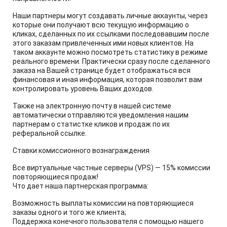
Наши партнеры могут создавать личные аккаунты, через
которые они получают всю текущую информацию о
кликах, сделанных по их ссылками последовавшим после
этого заказам привлеченных ими новых клиентов. На
таком аккаунте можно посмотреть статистику в режиме
реального времени. Практически сразу после сделанного
заказа на Вашей странице будет отображаться вся
финансовая и иная информация, которая позволит вам
контролировать уровень Ваших доходов.
Также на электронную почту в нашей системе
автоматически отправляются уведомления нашим
партнерам о статистке кликов и продаж по их
реферальной ссылке.
Ставки комиссионного вознаграждения
Все виртуальные частные серверы (VPS) — 15% комиссии
повторяющиеся продаж!
Что дает наша партнерская программа:
Возможность выплаты комиссии на повторяющиеся
заказы одного и того же клиента;
Поддержка конечного пользователя с помощью нашего