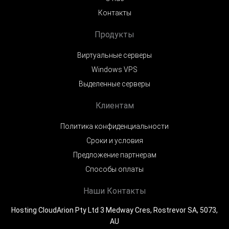
Контакты
Продукты
Виртуальные серверы
Windows VPS
Выделенные серверы
Клиентам
Политика конфиденциальности
Сроки и условия
Предложение партнерам
Способы оплаты
Наши Контакты
Hosting CloudArion Pty Ltd 3 Medway Cres, Rostrevor SA, 5073,
AU